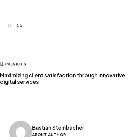
55
PREVIOUS
Maximizing client satisfaction through innovative
digital services
Bastian Steinbacher
ABOUT AUTHOR