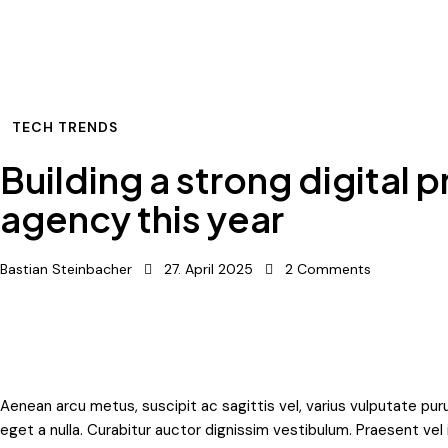
TECH TRENDS
Building a strong digital 
agency this year
Bastian Steinbacher
27. April 2025
2
Comments
Aenean arcu metus, suscipit ac sagittis vel, varius vulputate pu
eget a nulla. Curabitur auctor dignissim vestibulum. Praesent ve