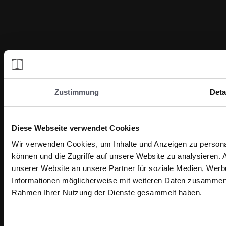
Zustimmung
Deta
Diese Webseite verwendet Cookies
Wir verwenden Cookies, um Inhalte und Anzeigen zu personal
können und die Zugriffe auf unsere Website zu analysieren.
unserer Website an unsere Partner für soziale Medien, Werb
Informationen möglicherweise mit weiteren Daten zusammen, d
Rahmen Ihrer Nutzung der Dienste gesammelt haben.