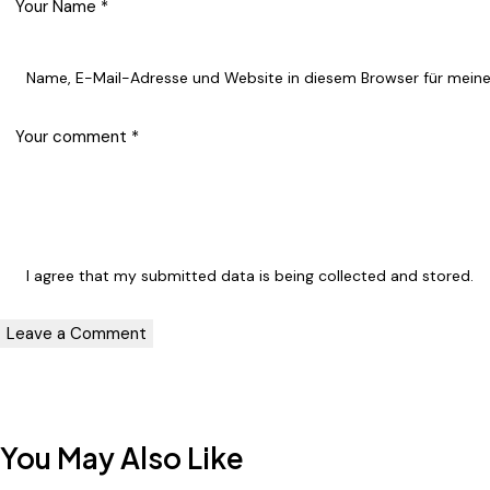
Name, E-Mail-Adresse und Website in diesem Browser für mein
I agree that my submitted data is being
collected and stored
.
You May Also Like