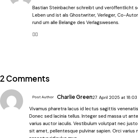
Bastian Steinbacher schreibt und veröffentlicht s
Leben und ist als Ghostwriter, Verleger, Co-Auto
rund um alle Belange des Verlagswesens.
2 Comments
Charlie Green
Post Author
27. April 2025
at
18:03
Vivamus pharetra lacus id lectus sagittis venenatis
Donec sed lacinia tellus. Integer sed massa ut ante 
varius auctor iaculis. Vestibulum volutpat nec justo
sit amet, pellentesque pulvinar sapien. Orci variu