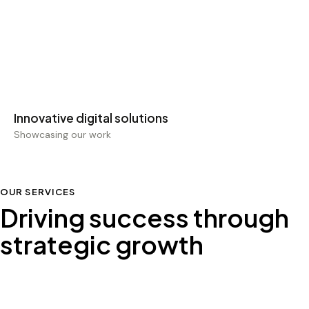
Showcasing our work
OUR SERVICES
Driving success through
strategic growth