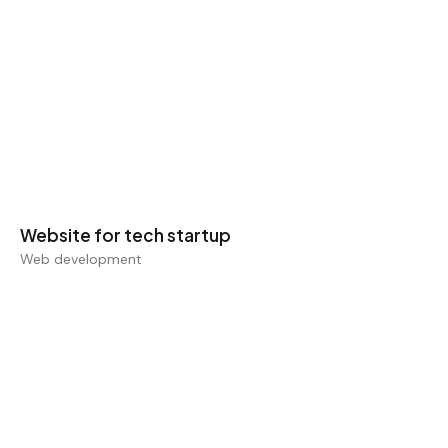
Web development