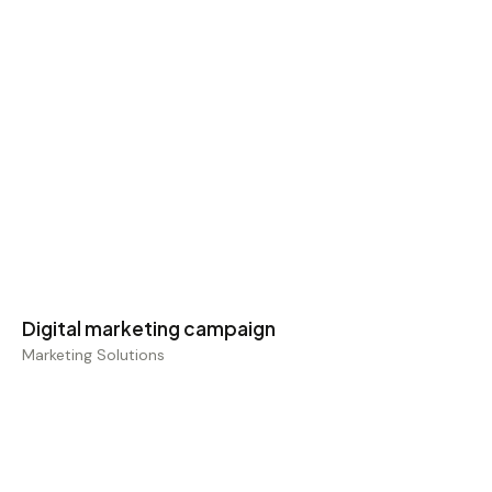
Digital marketing campaign
Marketing Solutions