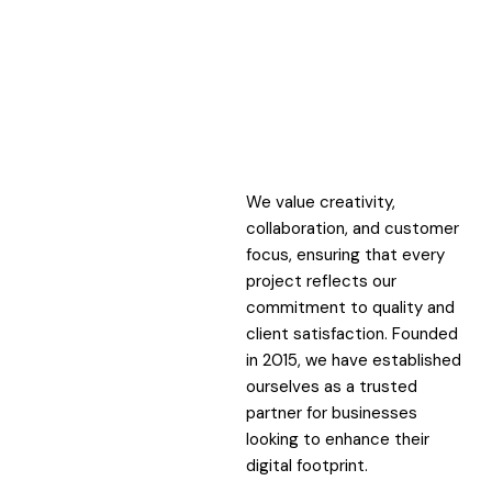
We value creativity,
collaboration, and customer
focus, ensuring that every
project reflects our
commitment to quality and
client satisfaction. Founded
in 2015, we have established
ourselves as a trusted
partner for businesses
looking to enhance their
digital footprint.