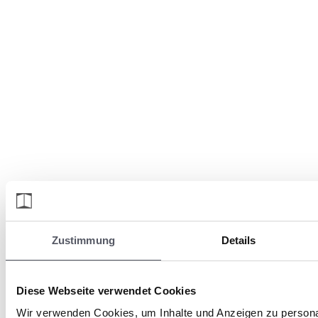
Zustimmung
Details
Diese Webseite verwendet Cookies
Wir verwenden Cookies, um Inhalte und Anzeigen zu personal