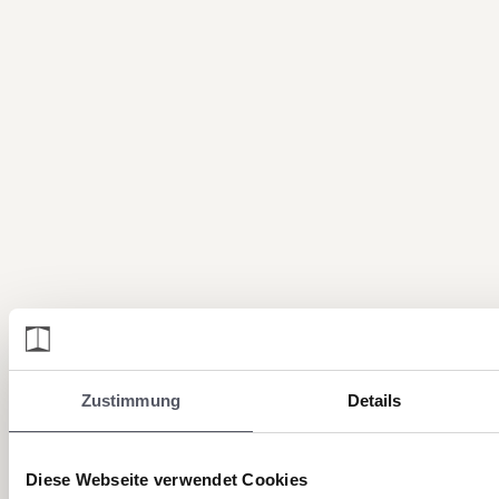
Zustimmung
Details
Diese Webseite verwendet Cookies