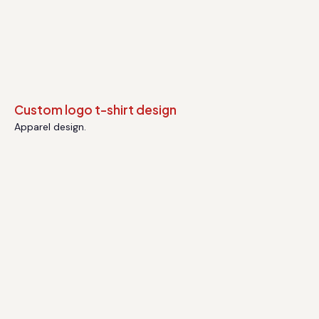
Apparel design.