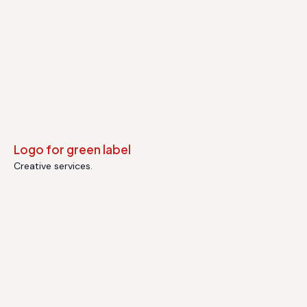
Creative services.