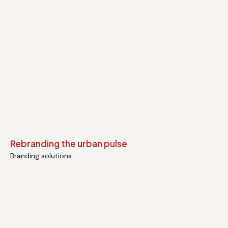
Branding solutions.